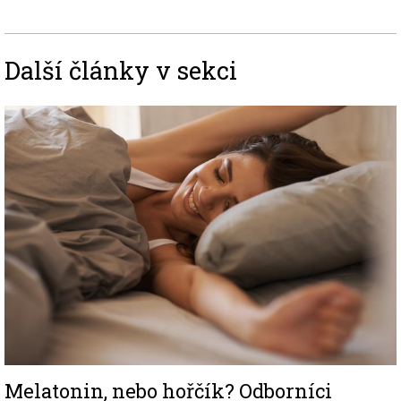
Další články v sekci
Image
Melatonin, nebo hořčík? Odborníci