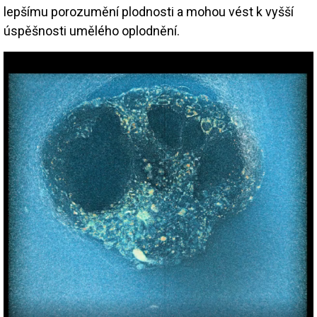
lepšímu porozumění plodnosti a mohou vést k vyšší
úspěšnosti umělého oplodnění.