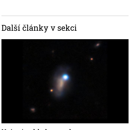
Další články v sekci
Image