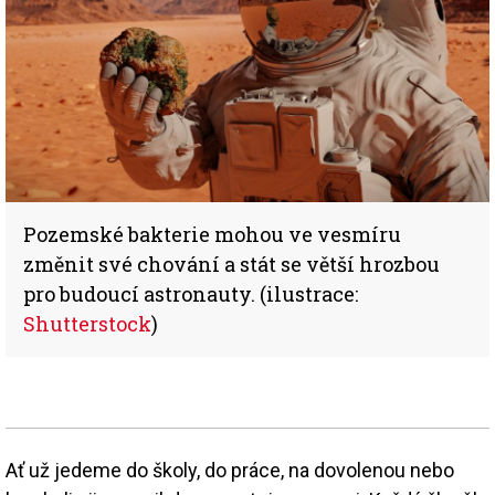
Pozemské bakterie mohou ve vesmíru
změnit své chování a stát se větší hrozbou
pro budoucí astronauty. (ilustrace:
Shutterstock
)
Ať už jedeme do školy, do práce, na dovolenou nebo