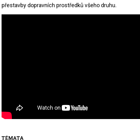
přestavby dopravních prostředků všeho druhu.
TÉMATA