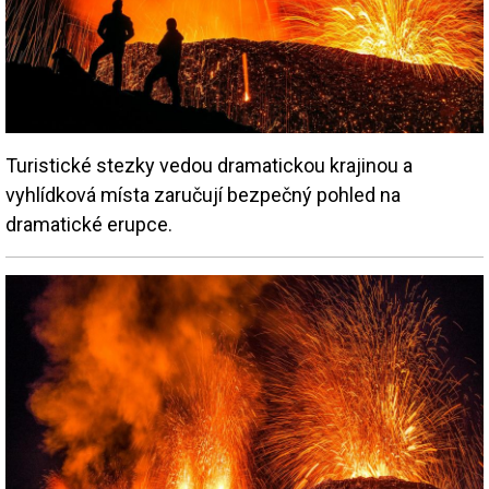
Turistické stezky vedou dramatickou krajinou a
vyhlídková místa zaručují bezpečný pohled na
dramatické erupce.