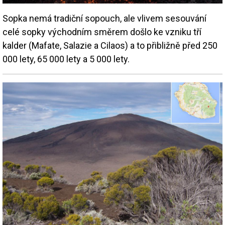
Sopka nemá tradiční sopouch, ale vlivem sesouvání
celé sopky východním směrem došlo ke vzniku tří
kalder (Mafate, Salazie a Cilaos) a to přibližně před 250
000 lety, 65 000 lety a 5 000 lety.