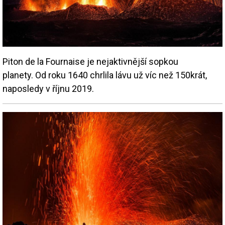
Piton de la Fournaise je nejaktivnější sopkou
planety. Od roku 1640 chrlila lávu už víc než 150krát,
naposledy v říjnu 2019.