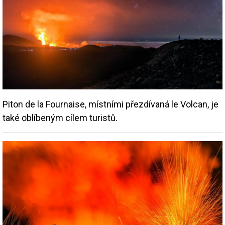
Piton de la Fournaise, místními přezdívaná le Volcan, je
také oblíbeným cílem turistů.