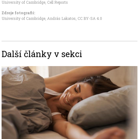
University of Cambridge
,
Cell Reports
Zdroje fotografii:
University of Cambridge, András Lakatos
,
CC BY-SA 4.0
Další články v sekci
Image