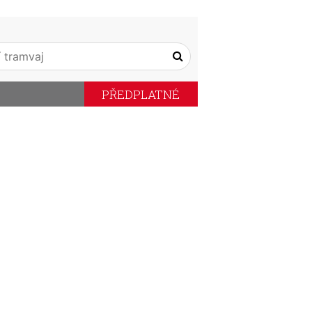
PŘEDPLATNÉ