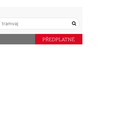
PŘEDPLATNÉ