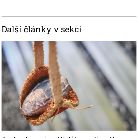
Další články v sekci
Image