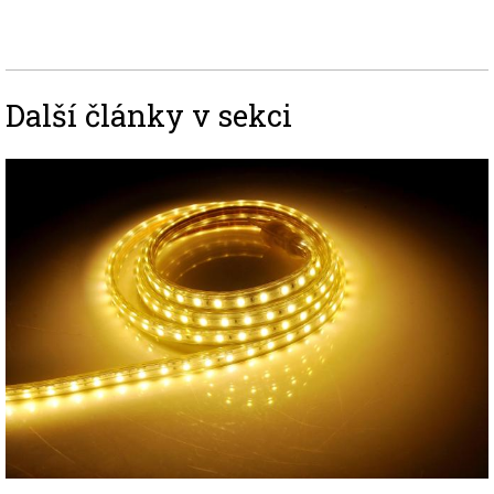
Další články v sekci
Image