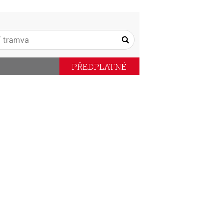
PŘEDPLATNÉ