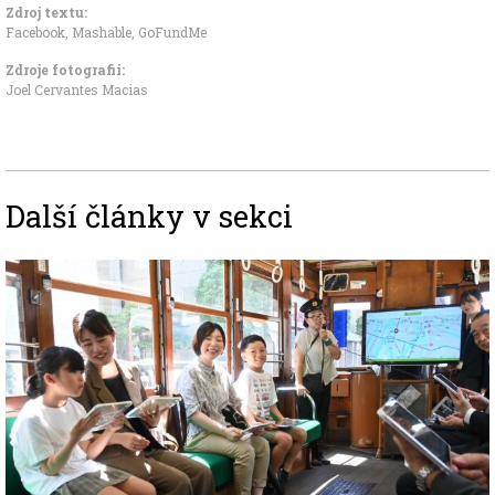
Zdroj textu:
Facebook, Mashable, GoFundMe
Zdroje fotografii:
Joel Cervantes Macias
Další články v sekci
Image