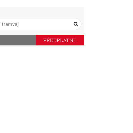
PŘEDPLATNÉ