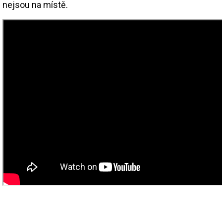
nejsou na místě.