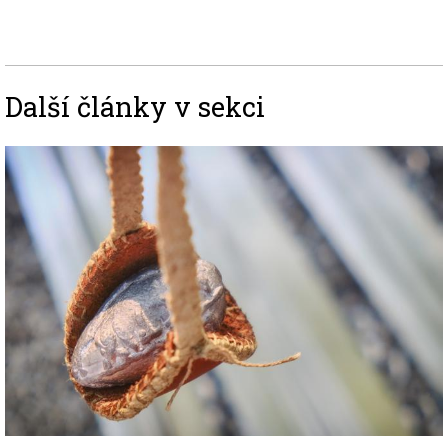
Další články v sekci
Image