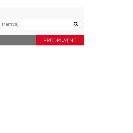
PŘEDPLATNÉ