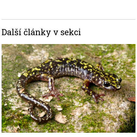
Další články v sekci
Image