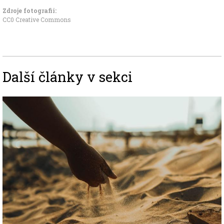
Zdroje fotografii:
CC0 Creative Commons
Další články v sekci
Image