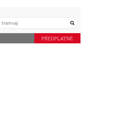
PŘEDPLATNÉ