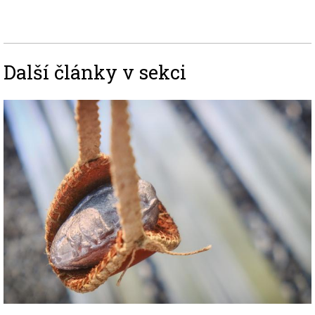
Další články v sekci
Image