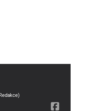
(Redakce)