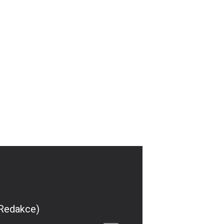
(Redakce)