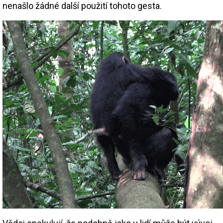
nenašlo žádné další použití tohoto gesta.