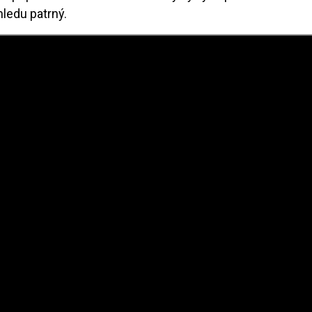
ledu patrný.