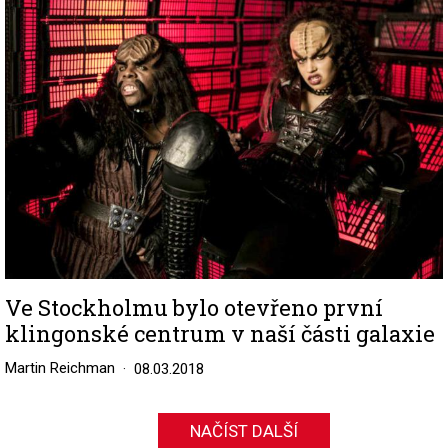
Image
Ve Stockholmu bylo otevřeno první
klingonské centrum v naší části galaxie
Martin Reichman
08.03.2018
NAČÍST DALŠÍ