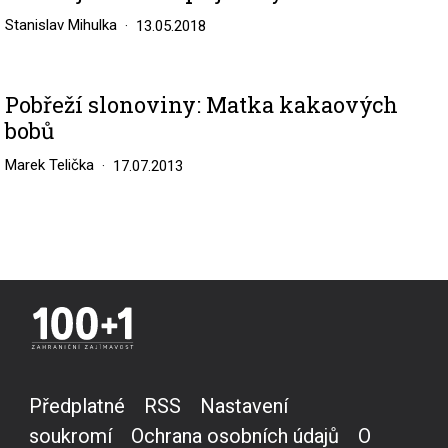
Stanislav Mihulka
13.05.2018
Pobřeží slonoviny: Matka kakaových
bobů
Marek Telička
17.07.2013
Předplatné
RSS
Nastavení
soukromí
Ochrana osobních údajů
O