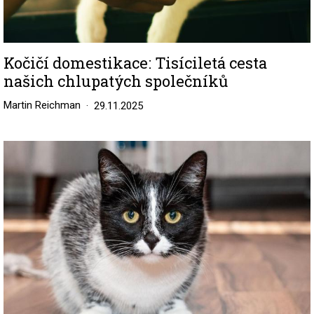
Kočičí domestikace: Tisíciletá cesta
našich chlupatých společníků
Martin Reichman
29.11.2025
Image