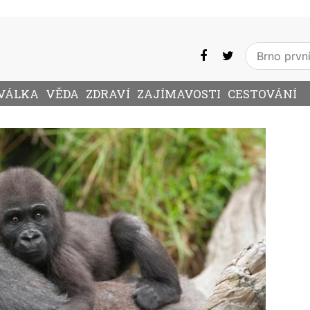
VÁLKA
VĚDA
ZDRAVÍ
ZAJÍMAVOSTI
CESTOVÁNÍ