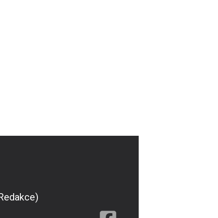
(Redakce)