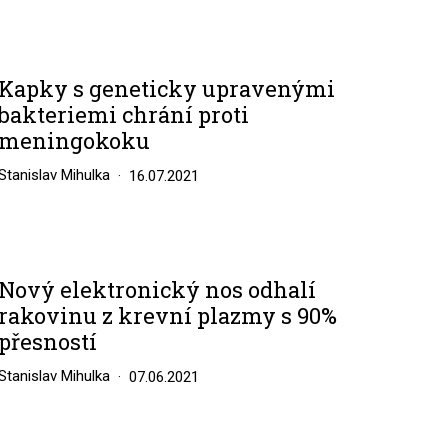
Kapky s geneticky upravenými
bakteriemi chrání proti
meningokoku
Stanislav Mihulka
16.07.2021
Nový elektronický nos odhalí
rakovinu z krevní plazmy s 90%
přesností
Stanislav Mihulka
07.06.2021