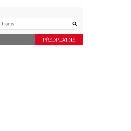
PŘEDPLATNÉ