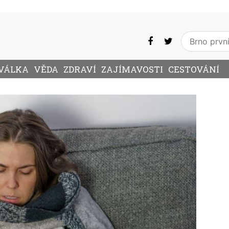
VÁLKA
VĚDA
ZDRAVÍ
ZAJÍMAVOSTI
CESTOVÁNÍ