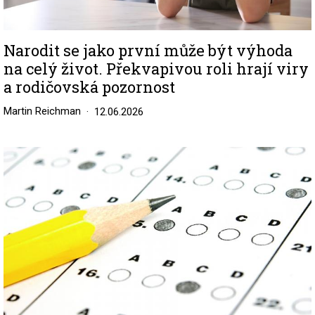
Narodit se jako první může být výhoda
na celý život. Překvapivou roli hrají viry
a rodičovská pozornost
Martin Reichman
12.06.2026
Image