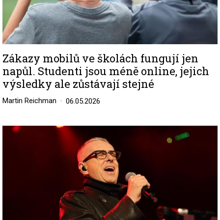
Zákazy mobilů ve školách fungují jen
napůl. Studenti jsou méně online, jejich
výsledky ale zůstávají stejné
Martin Reichman
06.05.2026
Image