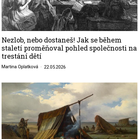
Nezlob, nebo dostaneš! Jak se během
staletí proměňoval pohled společnosti na
trestání dětí
Martina Oplatková
22.05.2026
Image