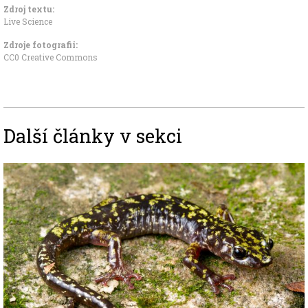
Zdroj textu:
Live Science
Zdroje fotografii:
CC0 Creative Commons
Další články v sekci
Image