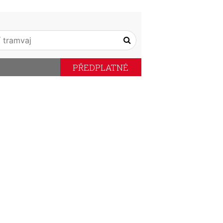
PŘEDPLATNÉ