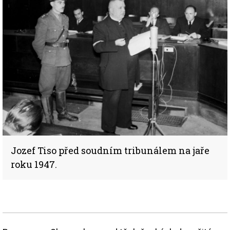
Jozef Tiso před soudním tribunálem na jaře
roku 1947.