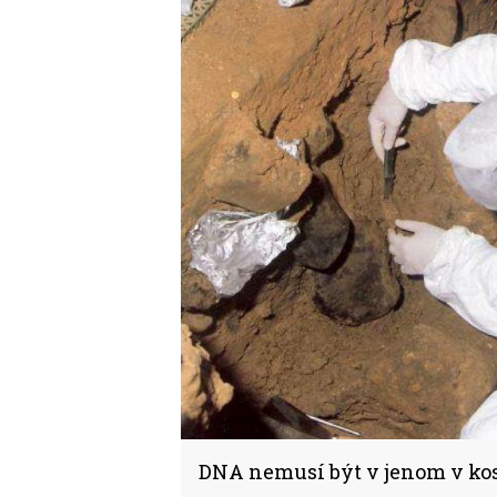
DNA nemusí být v jenom v ko