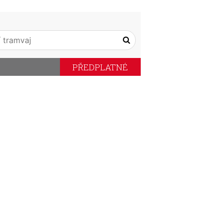
PŘEDPLATNÉ