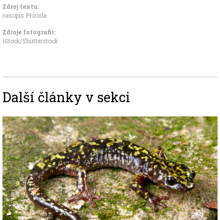
Zdroj textu:
časopis Příroda
Zdroje fotografii:
iStock/Shutterstock
Další články v sekci
Image