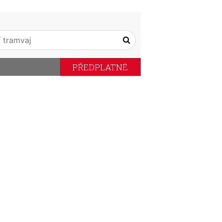
PŘEDPLATNÉ