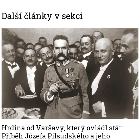
Další články v sekci
Image
Hrdina od Varšavy, který ovládl stát:
Příběh Józefa Piłsudského a jeho