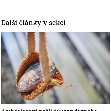
Další články v sekci
Image