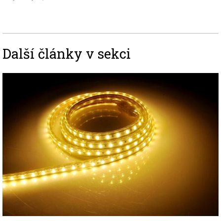
Další články v sekci
Image