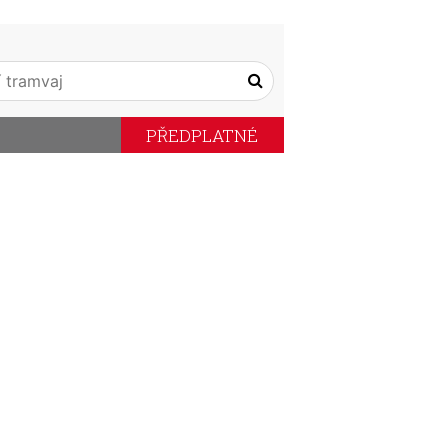
PŘEDPLATNÉ