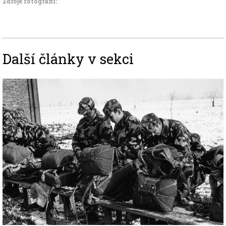
Zdroje fotografii:
Další články v sekci
Image