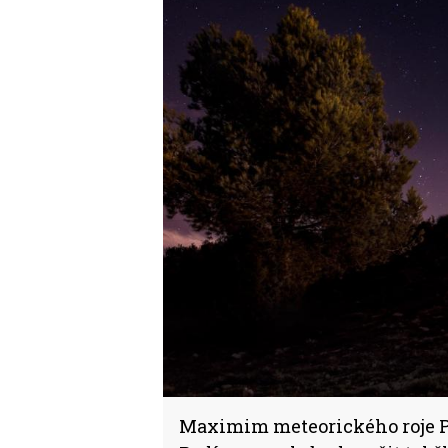
Maximim meteorického roje Per