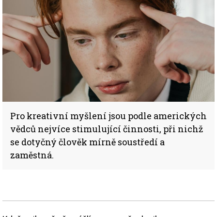
Pro kreativní myšlení jsou podle amerických
vědců nejvíce stimulující činnosti, při nichž
se dotyčný člověk mírně soustředí a
zaměstná.