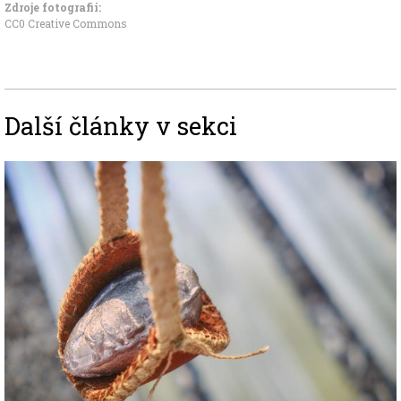
Zdroje fotografii:
CC0 Creative Commons
Další články v sekci
Image