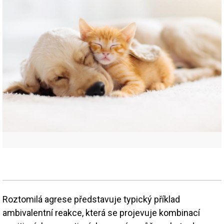
Roztomilá agrese představuje typický příklad
ambivalentní reakce, která se projevuje kombinací