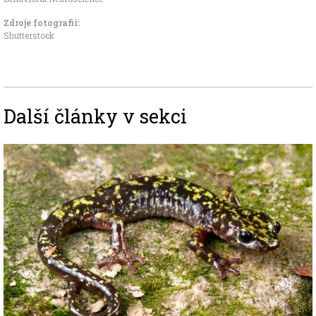
Zdroje fotografii:
Shutterstock
Další články v sekci
Image