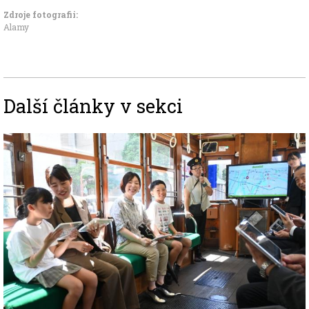
Zdroje fotografii:
Alamy
Další články v sekci
Image