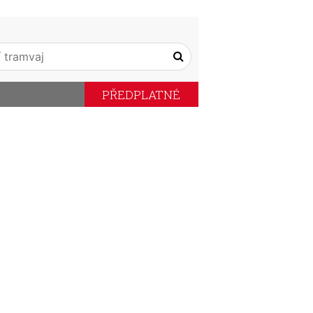
PŘEDPLATNÉ