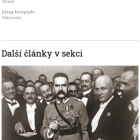
Zbraně
Zdroje fotografii:
Wikimedia
Další články v sekci
Image