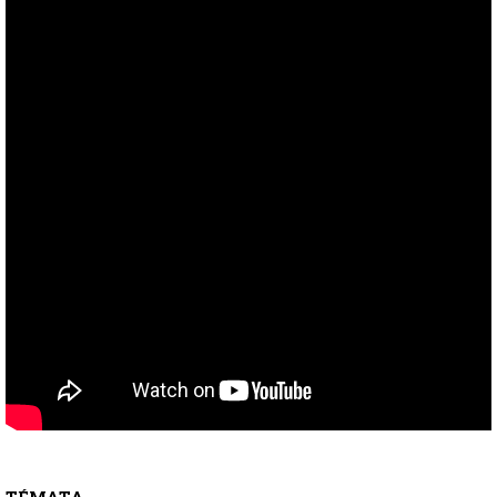
TÉMATA